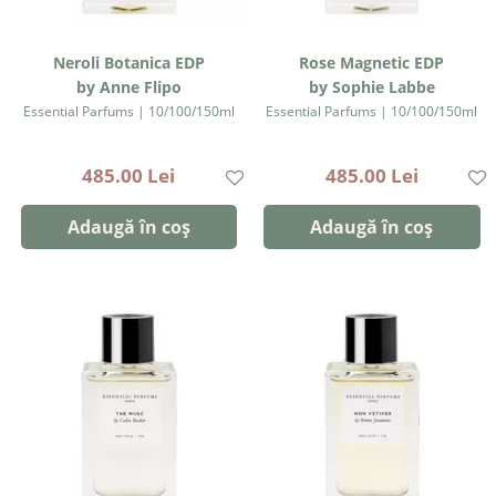
Neroli Botanica EDP
Rose Magnetic EDP
by Anne Flipo
by Sophie Labbe
Essential Parfums | 10/100/150ml
Essential Parfums | 10/100/150ml
485.00 Lei
485.00 Lei
Adaugă în coș
Adaugă în coș