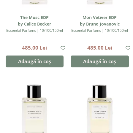
The Musc EDP
Mon Vetiver EDP
by Calice Becker
by Bruno Jovanovic
Essential Parfums | 10/100/150ml
Essential Parfums | 10/100/150ml
485.00 Lei
485.00 Lei
Adaugă în coș
Adaugă în coș