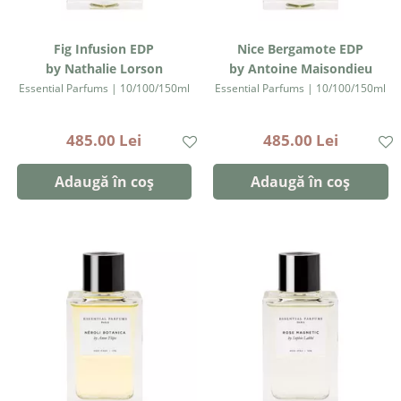
Fig Infusion EDP
Nice Bergamote EDP
by Nathalie Lorson
by Antoine Maisondieu
Essential Parfums | 10/100/150ml
Essential Parfums | 10/100/150ml
485.00 Lei
485.00 Lei
Adaugă în coș
Adaugă în coș