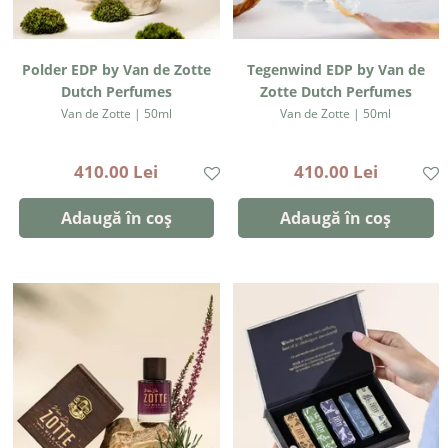
Polder EDP by Van de Zotte
Tegenwind EDP by Van de
Dutch Perfumes
Zotte Dutch Perfumes
Van de Zotte | 50ml
Van de Zotte | 50ml
410.00 Lei
410.00 Lei
Adaugă în coș
Adaugă în coș