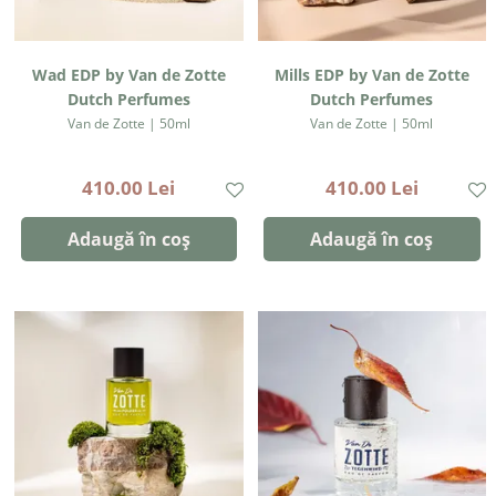
Wad EDP by Van de Zotte
Mills EDP by Van de Zotte
Dutch Perfumes
Dutch Perfumes
Van de Zotte | 50ml
Van de Zotte | 50ml
410.00 Lei
410.00 Lei
Adaugă în coș
Adaugă în coș