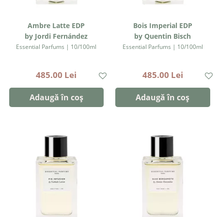
Ambre Latte EDP
Bois Imperial EDP
by Jordi Fernández
by Quentin Bisch
Essential Parfums | 10/100ml
Essential Parfums | 10/100ml
485.00 Lei
485.00 Lei
Adaugă în coș
Adaugă în coș