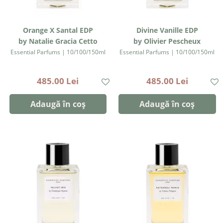
Orange X Santal EDP
Divine Vanille EDP
by Natalie Gracia Cetto
by Olivier Pescheux
Essential Parfums | 10/100/150ml
Essential Parfums | 10/100/150ml
485.00 Lei
485.00 Lei
Adaugă în coș
Adaugă în coș