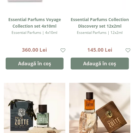
Essential Parfums Voyage
Essential Parfums Collection
Collection set 4x10ml
Discovery set 12x2ml
Essential Parfums | 4x10ml
Essential Parfums | 12x2ml
360.00 Lei
145.00 Lei
Adaugă în coș
Adaugă în coș