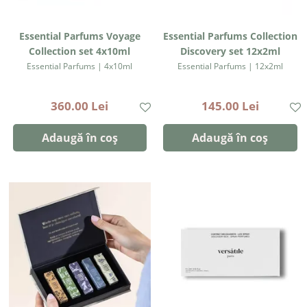
Essential Parfums Voyage
Essential Parfums Collection
Collection set 4x10ml
Discovery set 12x2ml
Essential Parfums | 4x10ml
Essential Parfums | 12x2ml
360.00 Lei
145.00 Lei
Adaugă în coș
Adaugă în coș