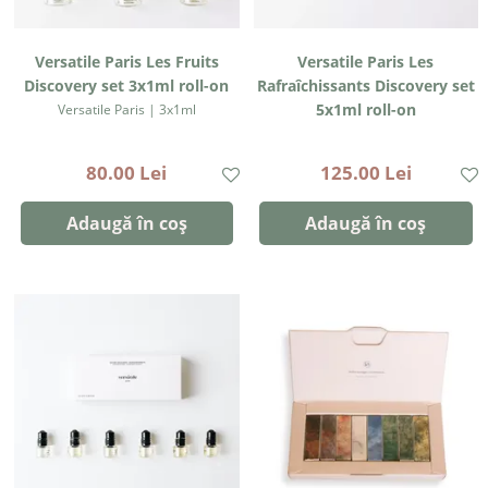
Versatile Paris Les Fruits
Versatile Paris Les
Discovery set 3x1ml roll-on
Rafraîchissants Discovery set
5x1ml roll-on
Versatile Paris | 3x1ml
Versatile Paris | 5x1ml
80.00 Lei
125.00 Lei
Adaugă în coș
Adaugă în coș