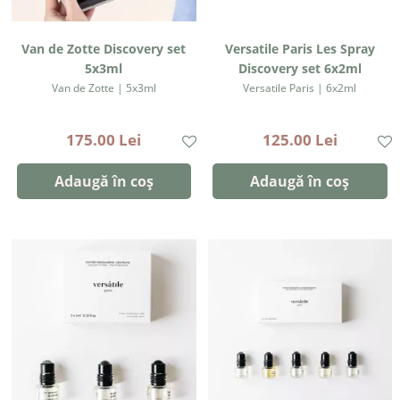
Van de Zotte Discovery set
Versatile Paris Les Spray
5x3ml
Discovery set 6x2ml
Van de Zotte | 5x3ml
Versatile Paris | 6x2ml
175.00 Lei
125.00 Lei
Adaugă în coș
Adaugă în coș