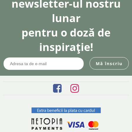
newsletter-ul nostru
lunar
pentru o doză de
inspirație!